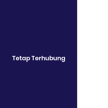
Tetap Terhubung