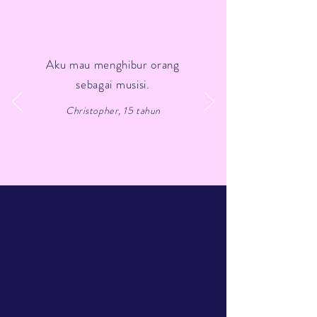
Aku mau menghibur orang
sebagai musisi.
Christopher, 15 tahun